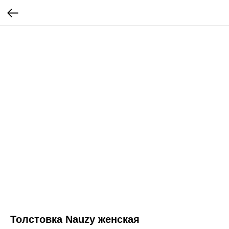
Толстовка Nauzy женская