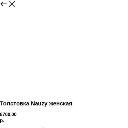
Толстовка Nauzy женская
8700,00
р.